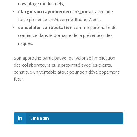
davantage d’industriels,
élargir son rayonnement régional
, avec une
forte présence en Auvergne-Rhône-Alpes,
consolider sa réputation
comme partenaire de
confiance dans le domaine de la prévention des
risques.
Son approche participative, qui valorise l’implication
des collaborateurs et la proximité avec les clients,
constitue un véritable atout pour son développement
futur.
LinkedIn