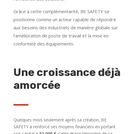
Grâce à cette complémentarité, BE SAFETY se
positionne comme un acteur capable de répondre
aux besoins des industriels de manière globale sur
l’amélioration de poste de travail et la mise en
conformité des équipements.
Une croissance déjà
amorcée
Quelques mois seulement après sa création, BE
SAFETY a renforcé ses moyens financiers en portant
son capital à
31 000 €
. Cette étape témoigne de sa