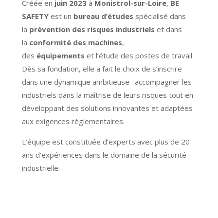
Créée en
juin 2023
à
Monistrol-sur-Loire
,
BE
SAFETY
est un
bureau d’études
spécialisé dans
la
prévention des risques industriels
et dans
la
conformité des machines
,
des
équipements
et l’étude des postes de travail.
Dès sa fondation, elle a fait le choix de s’inscrire
dans une dynamique ambitieuse : accompagner les
industriels dans la maîtrise de leurs risques tout en
développant des solutions innovantes et adaptées
aux exigences réglementaires.
L’équipe est constituée d’experts avec plus de 20
ans d’expériences dans le domaine de la sécurité
industrielle.