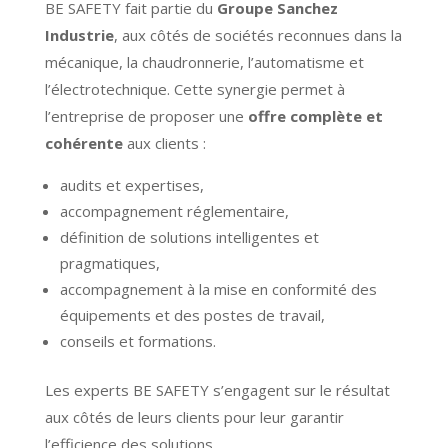
BE SAFETY fait partie du
Groupe Sanchez
Industrie
, aux côtés de sociétés reconnues dans la
mécanique, la chaudronnerie, l’automatisme et
l’électrotechnique. Cette synergie permet à
l’entreprise de proposer une
offre complète et
cohérente
aux clients :
audits et expertises,
accompagnement réglementaire,
définition de solutions intelligentes et
pragmatiques,
accompagnement à la mise en conformité des
équipements et des postes de travail,
conseils et formations.
Les experts BE SAFETY s’engagent sur le résultat
aux côtés de leurs clients pour leur garantir
l’efficience des solutions.