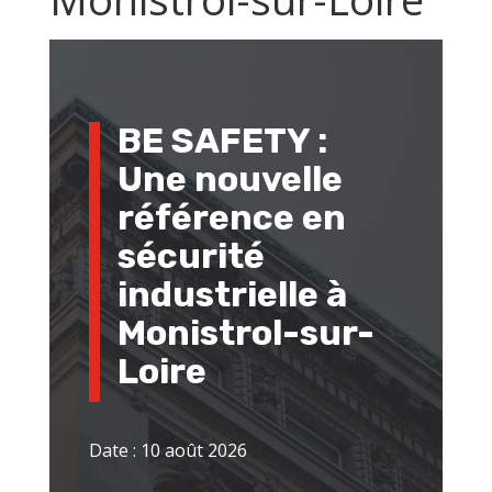
BE SAFETY :
Une nouvelle
référence en
sécurité
industrielle à
Monistrol-sur-
Loire
Date : 10 août 2026