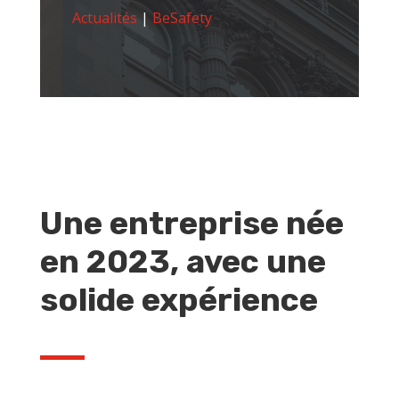
Actualités
|
BeSafety
Une entreprise née
en 2023, avec une
solide expérience