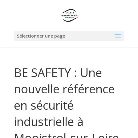
Sélectionner une page
BE SAFETY : Une
nouvelle référence
en sécurité
industrielle à
Monistrol-sur-Loire