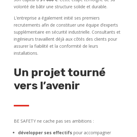
volonté de bâtir une structure solide et durable.
L’entreprise a également initié ses premiers
recrutements afin de constituer une équipe d’experts
supplémentaire en sécurité industrielle. Consultants et
ingénieurs travaillent déjà aux côtés des clients pour
assurer la fiabilité et la conformité de leurs
installations.
Un projet tourné
vers l’avenir
BE SAFETY ne cache pas ses ambitions :
développer ses effectifs
pour accompagner