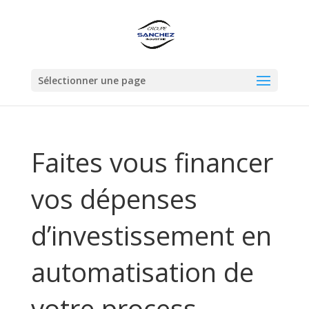
Sélectionner une page
Faites vous financer
vos dépenses
d’investissement en
automatisation de
votre process