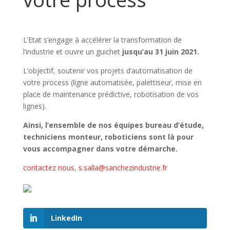
L’Etat s’engage à accélérer la transformation de
l’industrie et ouvre un guichet
jusqu’au 31 juin 2021.
L’objectif, soutenir vos projets d’automatisation de
votre process (ligne automatisée, palettiseur, mise en
place de maintenance prédictive, robotisation de vos
lignes).
Ainsi, l’ensemble de nos équipes bureau d’étude,
techniciens monteur, roboticiens sont là pour
vous accompagner dans votre démarche.
contactez nous
,
s.salla@sanchezindustrie.fr
LinkedIn